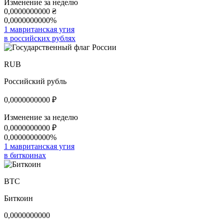
Изменение за неделю
0,0000000000
₴
0,0000000000%
1 мавританская угия
в российских рублях
RUB
Российский рубль
0,0000000000
₽
Изменение за неделю
0,0000000000
₽
0,0000000000%
1 мавританская угия
в биткоинах
BTC
Биткоин
0,0000000000