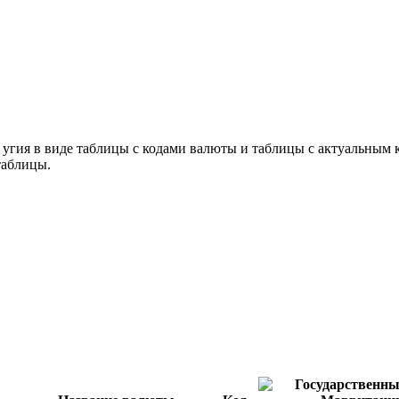
 угия в виде таблицы с кодами валюты и таблицы с актуальным
таблицы.