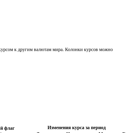
 курсом к другим валютам мира. Колонки курсов можно
Изменения курса за период