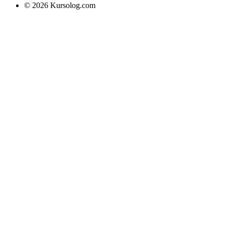
© 2026 Kursolog.com