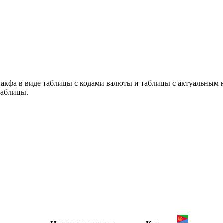
накфа в виде таблицы с кодами валюты и таблицы с актуальным
таблицы.