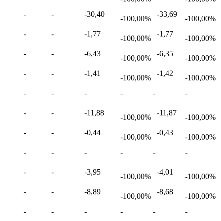
-
-
-30,40
-33,69
-100,00%
-100,00%
-
-
-1,77
-1,77
-100,00%
-100,00%
-
-
-6,43
-6,35
-100,00%
-100,00%
-
-
-1,41
-1,42
-100,00%
-100,00%
-
-
-
-
-
-
-
-
-11,88
-11,87
-100,00%
-100,00%
-
-
-0,44
-0,43
-100,00%
-100,00%
-
-
-
-
-
-
-
-
-3,95
-4,01
-100,00%
-100,00%
-
-
-8,89
-8,68
-100,00%
-100,00%
-
-
-
-
-
-