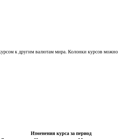
 курсом к другим валютам мира. Колонки курсов можно
Изменения курса за период