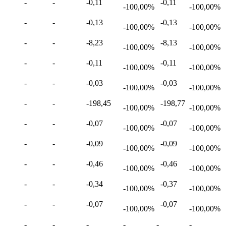
-
-
-0,11
-0,11
-100,00%
-100,00%
-
-
-0,13
-0,13
-100,00%
-100,00%
-
-
-8,23
-8,13
-100,00%
-100,00%
-
-
-0,11
-0,11
-100,00%
-100,00%
-
-
-0,03
-0,03
-100,00%
-100,00%
-
-
-198,45
-198,77
-100,00%
-100,00%
-
-
-0,07
-0,07
-100,00%
-100,00%
-
-
-0,09
-0,09
-100,00%
-100,00%
-
-
-0,46
-0,46
-100,00%
-100,00%
-
-
-0,34
-0,37
-100,00%
-100,00%
-
-
-0,07
-0,07
-100,00%
-100,00%
-
-
-
-
-
-