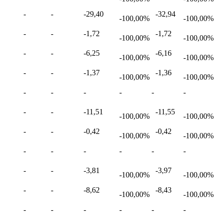
-
-
-29,40
-32,94
-100,00%
-100,00%
-
-
-1,72
-1,72
-100,00%
-100,00%
-
-
-6,25
-6,16
-100,00%
-100,00%
-
-
-1,37
-1,36
-100,00%
-100,00%
-
-
-
-
-
-
-
-
-11,51
-11,55
-100,00%
-100,00%
-
-
-0,42
-0,42
-100,00%
-100,00%
-
-
-
-
-
-
-
-
-3,81
-3,97
-100,00%
-100,00%
-
-
-8,62
-8,43
-100,00%
-100,00%
-
-
-
-
-
-