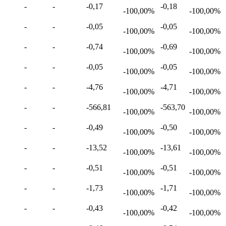
-
-
-0,17
-0,18
-100,00%
-100,00%
-
-
-0,05
-0,05
-100,00%
-100,00%
-
-
-0,74
-0,69
-100,00%
-100,00%
-
-
-0,05
-0,05
-100,00%
-100,00%
-
-
-4,76
-4,71
-100,00%
-100,00%
-
-
-566,81
-563,70
-100,00%
-100,00%
-
-
-0,49
-0,50
-100,00%
-100,00%
-
-
-13,52
-13,61
-100,00%
-100,00%
-
-
-0,51
-0,51
-100,00%
-100,00%
-
-
-1,73
-1,71
-100,00%
-100,00%
-
-
-0,43
-0,42
-100,00%
-100,00%