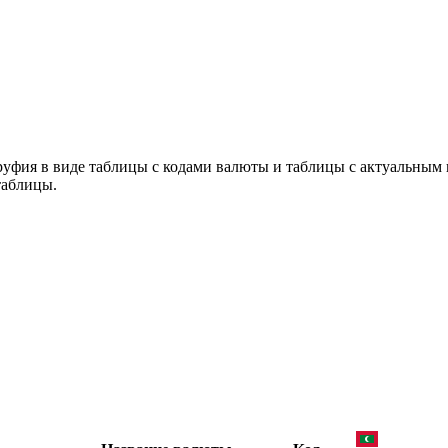
руфия в виде таблицы с кодами валюты и таблицы с актуальным
таблицы.