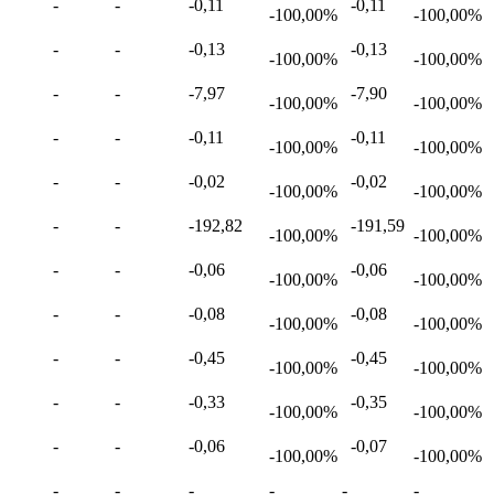
-
-
-0,11
-0,11
-100,00%
-100,00%
-
-
-0,13
-0,13
-100,00%
-100,00%
-
-
-7,97
-7,90
-100,00%
-100,00%
-
-
-0,11
-0,11
-100,00%
-100,00%
-
-
-0,02
-0,02
-100,00%
-100,00%
-
-
-192,82
-191,59
-100,00%
-100,00%
-
-
-0,06
-0,06
-100,00%
-100,00%
-
-
-0,08
-0,08
-100,00%
-100,00%
-
-
-0,45
-0,45
-100,00%
-100,00%
-
-
-0,33
-0,35
-100,00%
-100,00%
-
-
-0,06
-0,07
-100,00%
-100,00%
-
-
-
-
-
-