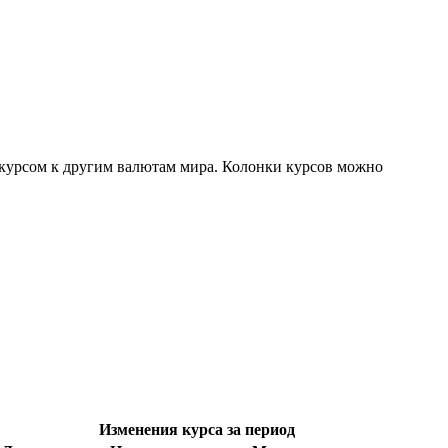
 курсом к другим валютам мира. Колонки курсов можно
Изменения курса за период