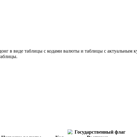
донг в виде таблицы с кодами валюты и таблицы с актуальным 
таблицы.