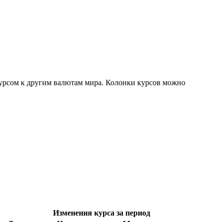
курсом к другим валютам мира. Колонки курсов можно
Изменения курса за период