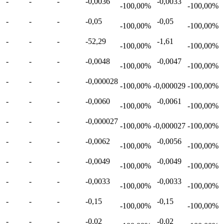
-
-
-
-0,0036
-0,0033
-100,00%
-100,00%
-
-
-
-0,05
-0,05
-100,00%
-100,00%
-
-
-
-52,29
-1,61
-100,00%
-100,00%
-
-
-
-0,0048
-0,0047
-100,00%
-100,00%
-
-
-
-0,000028
-100,00%
-0,000029
-100,00%
-
-
-
-0,0060
-0,0061
-100,00%
-100,00%
-
-
-
-0,000027
-100,00%
-0,000027
-100,00%
-
-
-
-0,0062
-0,0056
-100,00%
-100,00%
-
-
-
-0,0049
-0,0049
-100,00%
-100,00%
-
-
-
-0,0033
-0,0033
-100,00%
-100,00%
-
-
-
-0,15
-0,15
-100,00%
-100,00%
-
-
-
-0,02
-0,02