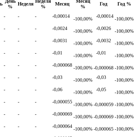
День
Неделя
Месяц
ь
Неделя
Месяц
Год
Год %
%
%
%
-
-
-
-0,00014
-0,00014
-100,00%
-100,00%
-
-
-
-0,0024
-0,0026
-100,00%
-100,00%
-
-
-
-0,0031
-0,0032
-100,00%
-100,00%
-
-
-
-0,01
-0,01
-100,00%
-100,00%
-
-
-
-0,000068
-100,00%
-0,000068
-100,00%
-
-
-
-0,03
-0,03
-100,00%
-100,00%
-
-
-
-0,06
-0,05
-100,00%
-100,00%
-
-
-
-0,000055
-100,00%
-0,000059
-100,00%
-
-
-
-0,000069
-100,00%
-0,000069
-100,00%
-
-
-
-0,000064
-100,00%
-0,000065
-100,00%