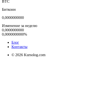
BTC
Биткоин
0,0000000000
Изменение за неделю
0,0000000000
0,0000000000%
Блог
Контакты
© 2026 Kursolog.com