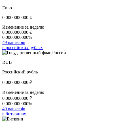
Евро
0,0000000000
€
Изменение за неделю
0,0000000000
€
0,0000000000%
49 namecoin
в российских рублях
RUB
Российский рубль
0,0000000000
₽
Изменение за неделю
0,0000000000
₽
0,0000000000%
49 namecoin
в биткоинах