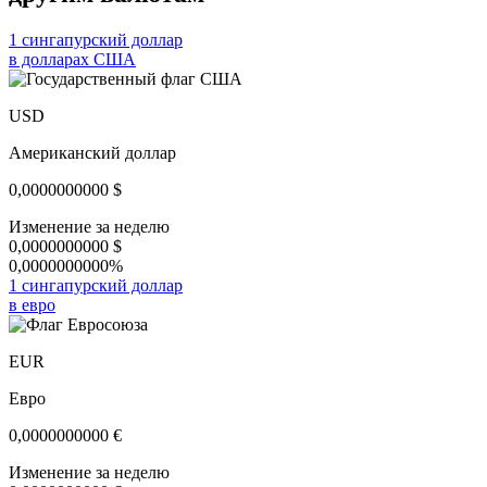
1 сингапурский доллар
в долларах США
USD
Американский доллар
0,0000000000
$
Изменение за неделю
0,0000000000
$
0,0000000000%
1 сингапурский доллар
в евро
EUR
Евро
0,0000000000
€
Изменение за неделю