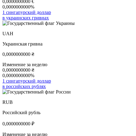
0,0000000000
€
0,0000000000%
1 сингапурский доллар
в украинских гривнах
UAH
Украинская гривна
0,0000000000
₴
Изменение за неделю
0,0000000000
₴
0,0000000000%
1 сингапурский доллар
в российских рублях
RUB
Российский рубль
0,0000000000
₽
Изменение за неделю