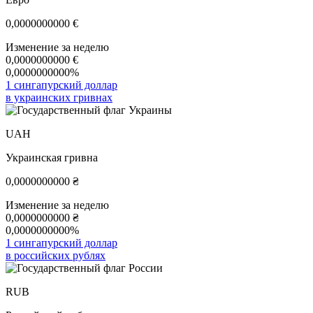
0,0000000000
€
Изменение за неделю
0,0000000000
€
0,0000000000%
1 сингапурский доллар
в украинских гривнах
UAH
Украинская гривна
0,0000000000
₴
Изменение за неделю
0,0000000000
₴
0,0000000000%
1 сингапурский доллар
в российских рублях
RUB